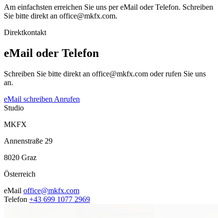
Am einfachsten erreichen Sie uns per eMail oder Telefon. Schreiben
Sie bitte direkt an office@mkfx.com.
Direktkontakt
eMail oder Telefon
Schreiben Sie bitte direkt an office@mkfx.com oder rufen Sie uns
an.
eMail schreiben
Anrufen
Studio
MKFX
Annenstraße 29
8020 Graz
Österreich
eMail
office@mkfx.com
Telefon
+43 699 1077 2969