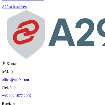
A29.at besuchen
Kontakt
(eMail)
office@mkfx.com
(Telefon)
+43 699 1077 2969
Bereiche