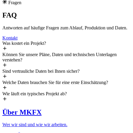
Fragen
FAQ
Antworten auf häufige Fragen zum Ablauf, Produktion und Daten.
Kontakt
Was kostet ein Projekt?
Können Sie unsere Pläne, Daten und technischen Unterlagen
verstehen?
Sind vertrauliche Daten bei Ihnen sicher?
Welche Daten brauchen Sie für eine erste Einschätzung?
Wie läuft ein typisches Projekt ab?
Über MKFX
Wer wir sind und wie wir arbeiten.