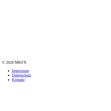
© 2026 MKFX
Impressum
Datenschutz
Kontakt