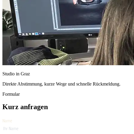
Studio in Graz
Direkte Abstimmung, kurze Wege und schnelle Rückmeldung.
Formular
Kurz anfragen
Name