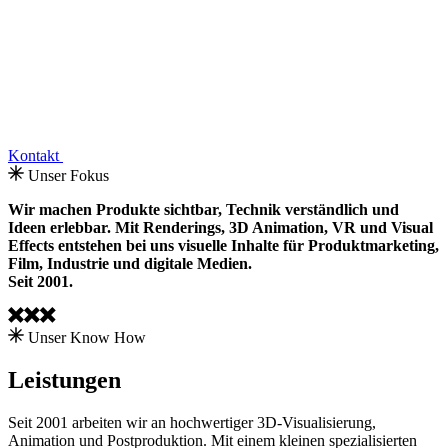
Kontakt
Unser Fokus
Wir machen Produkte sichtbar, Technik verständlich und
Ideen erlebbar. Mit Renderings, 3D Animation, VR und Visual
Effects entstehen bei uns visuelle Inhalte für Produktmarketing,
Film, Industrie und digitale Medien.
Seit 2001.
Unser Know How
Leistungen
Seit 2001 arbeiten wir an hochwertiger 3D-Visualisierung,
Animation und Postproduktion. Mit einem kleinen spezialisierten