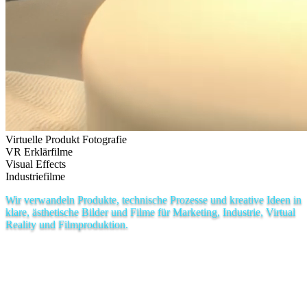
Virtuelle Produkt Fotografie
VR Erklärfilme
Visual Effects
Industriefilme
Wir verwandeln Produkte, technische Prozesse und kreative Ideen in
klare, ästhetische Bilder und Filme für Marketing, Industrie, Virtual
Reality und Filmproduktion.