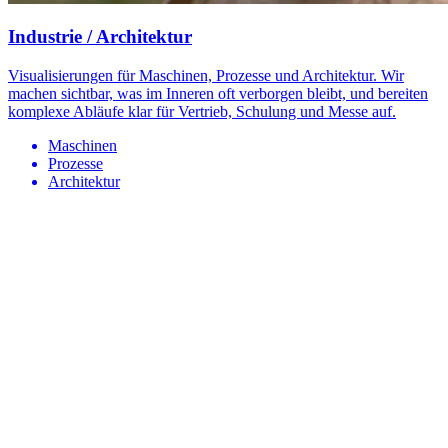
Industrie / Architektur
Visualisierungen für Maschinen, Prozesse und Architektur. Wir
machen sichtbar, was im Inneren oft verborgen bleibt, und bereiten
komplexe Abläufe klar für Vertrieb, Schulung und Messe auf.
Maschinen
Prozesse
Architektur