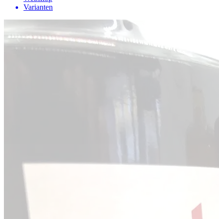
Varianten